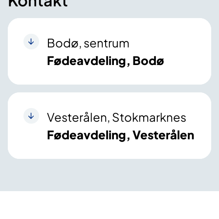
Kontakt
Bodø, sentrum
Fødeavdeling, Bodø
Vesterålen, Stokmarknes
Fødeavdeling, Vesterålen