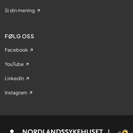
Si din mening
FØLG OSS
Facebook
YouTube
LinkedIn
Instagram