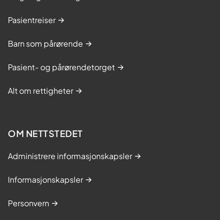
Pasientreiser
Barn som pårørende
Pasient- og pårørendetorget
Alt om rettigheter
OM NETTSTEDET
Administrere informasjonskapsler
Informasjonskapsler
Personvern