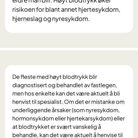
risikoen for blant annet hjertesykdom,
hjerneslag og nyresykdom.
De fleste med høyt blodtrykk blir
diagnostisert og behandlet av fastlegen,
men hos enkelte kan det være aktuelt å bli
henvist til spesialist. Om det er mistanke om
underliggende årsaker (som nyresykdom,
hormonsykdom eller hjertekarsykdom) eller
at blodtrykket er svært vanskelig å
behandle, kan det være aktuelt å henvise til