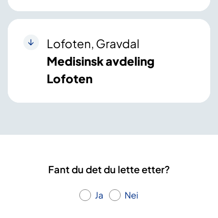
Lofoten, Gravdal
Medisinsk avdeling
Lofoten
Fant du det du lette etter?
Ja
Nei