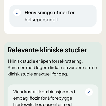
Henvisningsrutiner for
helsepersonell
Relevante kliniske studier
1 klinisk studie er åpen for rekruttering.
Sammen med legen din kan du vurdere om en
klinisk studie er aktuell for deg.
Vicadrostat i kombinasjon med
empagliflozin for å forebygge
hjertesvikt hos pasienter med