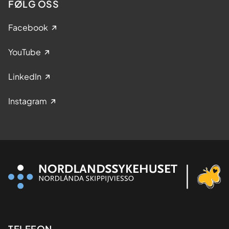
FØLG OSS
Facebook
YouTube
LinkedIn
Instagram
TELEFON