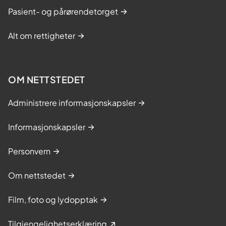
Pasient- og pårørendetorget
Alt om rettigheter
OM NETTSTEDET
Administrere informasjonskapsler
Informasjonskapsler
Personvern
Om nettstedet
Film, foto og lydopptak
Tilgjengelighetserklæring