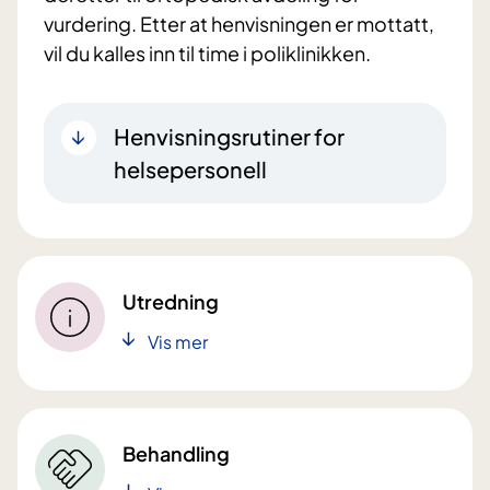
vurdering. Etter at henvisningen er mottatt,
vil du kalles inn til time i poliklinikken.
Henvisningsrutiner for
helsepersonell
Utredning
Vis mer
Behandling