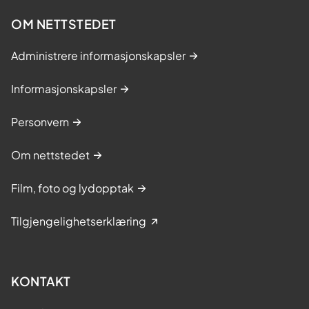
OM NETTSTEDET
Administrere informasjonskapsler
Informasjonskapsler
Personvern
Om nettstedet
Film, foto og lydopptak
Tilgjengelighetserklæring
KONTAKT