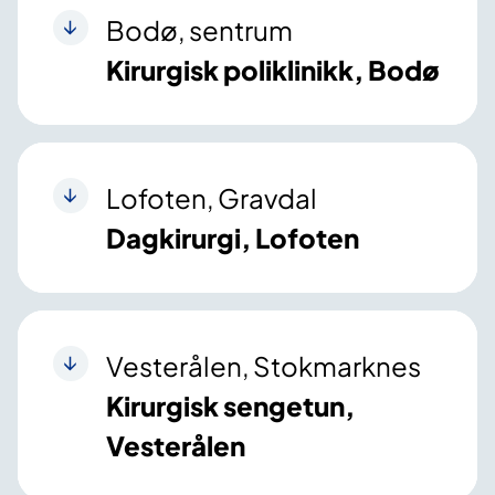
Bodø, sentrum
Kirurgisk poliklinikk, Bodø
Lofoten, Gravdal
Dagkirurgi, Lofoten
Vesterålen, Stokmarknes
Kirurgisk sengetun,
Vesterålen