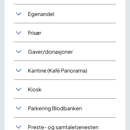
Egenandel
Frisør
Gaver/donasjoner
Kantine (Kafé Panorama)
Kiosk
Parkering Blodbanken
Preste- og samtaletjenesten