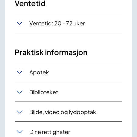
Ventetid
Ventetid: 20 - 72 uker
Praktisk informasjon
Apotek
Biblioteket
Bilde, video og lydopptak
Dine rettigheter