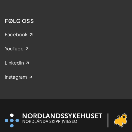
FØLG OSS
Facebook
YouTube
LinkedIn
Instagram