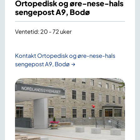
Ortopedisk og øre-nese-hals
sengepost A9, Bodø
Ventetid: 20 - 72 uker
Kontakt Ortopedisk og øre-nese-hals
sengepost A9, Bodø