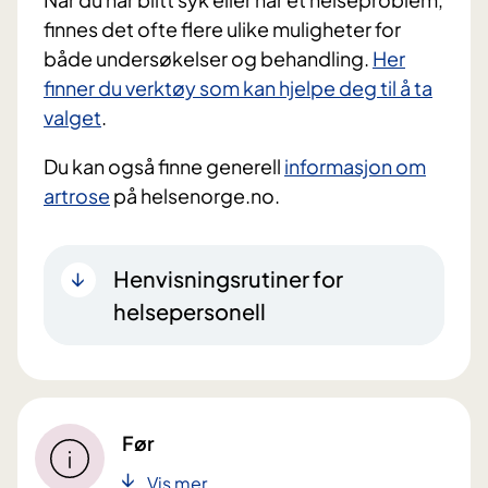
finnes det ofte flere ulike muligheter for
både undersøkelser og behandling.
Her
finner du ​verktøy som kan hjelpe deg til å ta
valget
.
Du kan også finne generell
informasjon om
artrose
på helsenorge.no.
Henvisningsrutiner for
helsepersonell
Før
Vis mer