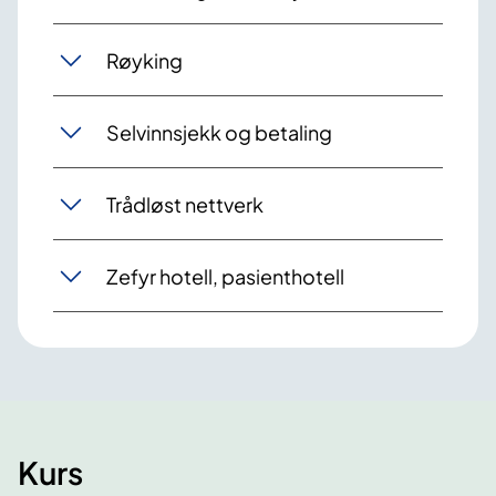
Røyking
Selvinnsjekk og betaling
Trådløst nettverk
Zefyr hotell, pasienthotell
Kurs