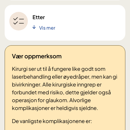
Etter
Vis mer
Vær oppmerksom
Kirurgi ser ut til å fungere like godt som
laserbehandling eller øyedråper, men kan gi
bivirkninger. Alle kirurgiske inngrep er
forbundet med risiko, dette gjelder også
operasjon for glaukom. Alvorlige
komplikasjoner er heldigvis sjeldne.
De vanligste komplikasjonene er: