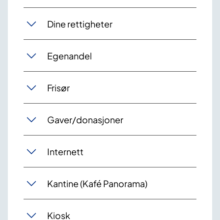
Dine rettigheter
Egenandel
Frisør
Gaver/donasjoner
Internett
Kantine (Kafé Panorama)
Kiosk