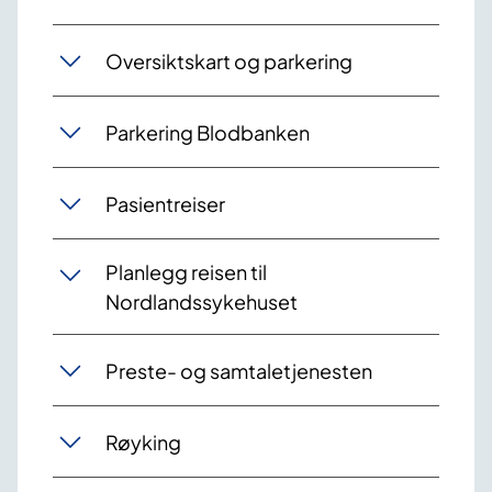
Oversiktskart og parkering
Parkering Blodbanken
Pasientreiser
Planlegg reisen til
Nordlandssykehuset
Preste- og samtaletjenesten
Røyking