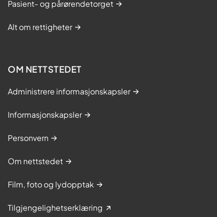
Pasient- og pårørendetorget
Alt om rettigheter
OM NETTSTEDET
Administrere informasjonskapsler
Informasjonskapsler
Personvern
Om nettstedet
Film, foto og lydopptak
Tilgjengelighetserklæring