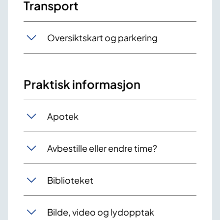
Transport
Oversiktskart og parkering
Praktisk informasjon
Apotek
Avbestille eller endre time?
Biblioteket
Bilde, video og lydopptak