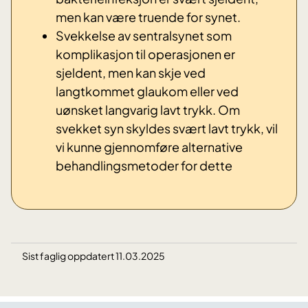
men kan være truende for synet.
Svekkelse av sentralsynet som
komplikasjon til operasjonen er
sjeldent, men kan skje ved
langtkommet glaukom eller ved
uønsket langvarig lavt trykk. Om
svekket syn skyldes svært lavt trykk, vil
vi kunne gjennomføre alternative
behandlingsmetoder for dette
Sist faglig oppdatert 11.03.2025