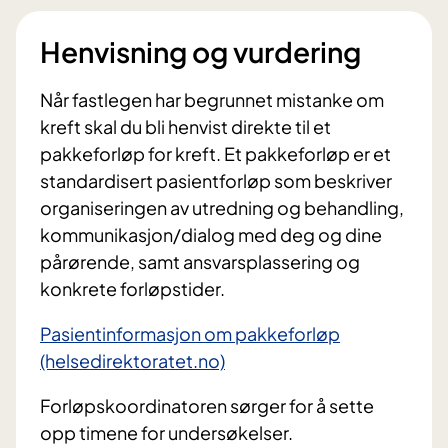
Henvisning og vurdering
Når fastlegen har begrunnet mistanke om
kreft skal du bli henvist direkte til et
pakkeforløp for kreft. Et pakkeforløp er et
standardisert pasientforløp som beskriver
organiseringen av utredning o
g behandling,
kommunikasjon/dialog med deg og dine
pårørende, samt ansvarsplassering og
konkrete forløpstider.
Pasientinformasjon om pakkeforløp
(helsedirektoratet.no)
Forløpskoordinatoren sørger for å sette
opp timene for undersøkelser.