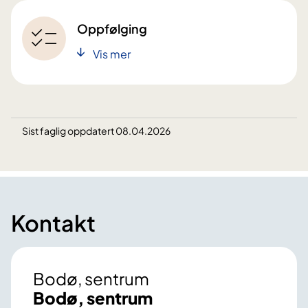
Oppfølging
Vis mer
Sist faglig oppdatert 08.04.2026
Kontakt
Bodø, sentrum
Bodø, sentrum