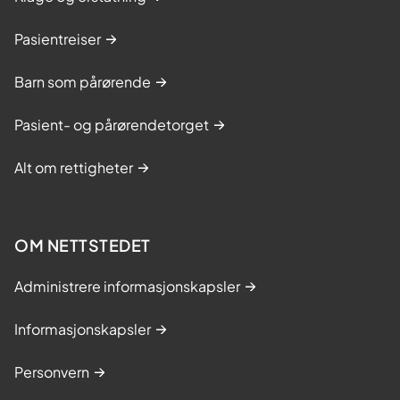
Pasientreiser
Barn som pårørende
Pasient- og pårørendetorget
Alt om rettigheter
OM NETTSTEDET
Administrere informasjonskapsler
Informasjonskapsler
Personvern