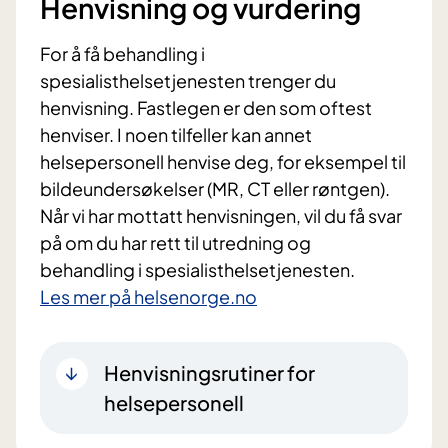
Henvisning og vurdering
For å få behandling i
spesialisthelsetjenesten trenger du
henvisning. Fastlegen er den som oftest
henviser. I noen tilfeller kan annet
helsepersonell henvise deg, for eksempel til
bildeundersøkelser (MR, CT eller røntgen).
Når vi har mottatt henvisningen, vil du få svar
på om du har rett til utredning og
behandling i spesialisthelsetjenesten.
Les mer på helsenorge.no
Henvisningsrutiner for
helsepersonell