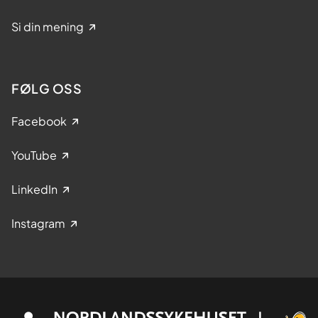
Si din mening
FØLG OSS
Facebook
YouTube
LinkedIn
Instagram