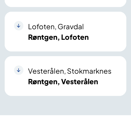
Lofoten, Gravdal
Røntgen, Lofoten
Vesterålen, Stokmarknes
Røntgen, Vesterålen