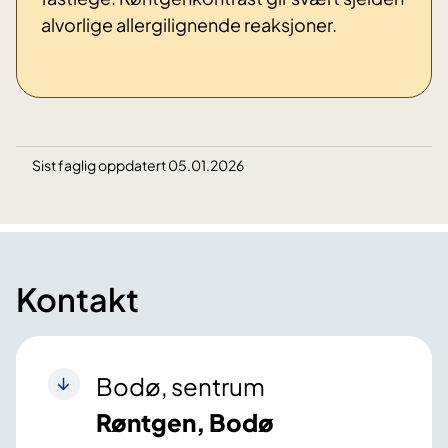
alvorlige allergilignende reaksjoner.
Sist faglig oppdatert 05.01.2026
Kontakt
Bodø, sentrum
Røntgen, Bodø