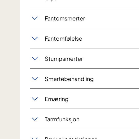
Fantomsmerter
Fantomfølelse
Stumpsmerter
Smertebehandling
Ernæring
Tarmfunksjon