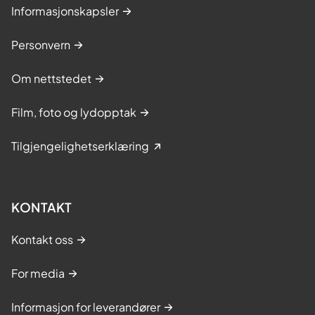
Informasjonskapsler
Personvern
Om nettstedet
Film, foto og lydopptak
Tilgjengelighetserklæring
KONTAKT
Kontakt oss
For media
Informasjon for leverandører