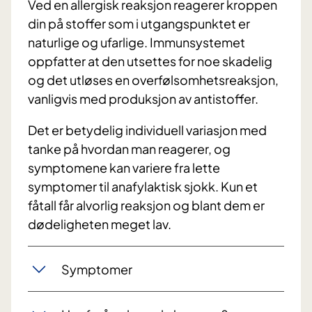
Ved en allergisk reaksjon reagerer kroppen
din på stoffer som i utgangspunktet er
naturlige og ufarlige. Immunsystemet
oppfatter at den utsettes for noe skadelig
og det utløses en overfølsomhetsreaksjon,
vanligvis med produksjon av antistoffer.
Det er betydelig individuell variasjon med
tanke på hvordan man reagerer, og
symptomene kan variere fra lette
symptomer til anafylaktisk sjokk. Kun et
fåtall får alvorlig reaksjon og blant dem er
dødeligheten meget lav.
Symptomer