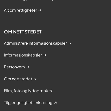
Alt om rettigheter
OM NETTSTEDET
Administrere informasjonskapsler
Informasjonskapsler
Personvern
Om nettstedet
Film, foto og lydopptak
Tilgjengelighetserklæring