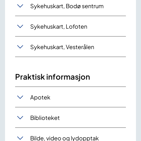
Sykehuskart, Bodø sentrum
Sykehuskart, Lofoten
Sykehuskart, Vesterålen
Praktisk informasjon
Apotek
Biblioteket
Bilde, video og lydopptak