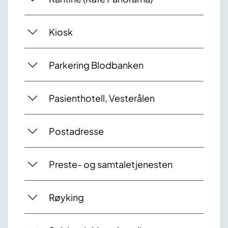
Kiosk
Parkering Blodbanken
Pasienthotell, Vesterålen
Postadresse
Preste- og samtaletjenesten
Røyking