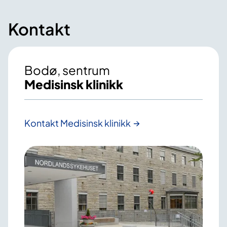
Kontakt
Bodø, sentrum
Medisinsk klinikk
Kontakt Medisinsk klinikk