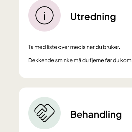
Utredning
Ta med liste over medisiner du bruker.
Dekkende sminke må du fjerne før du komme
Behandling