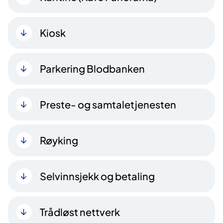
Kiosk
Parkering Blodbanken
Preste- og samtaletjenesten
Røyking
Selvinnsjekk og betaling
Trådløst nettverk