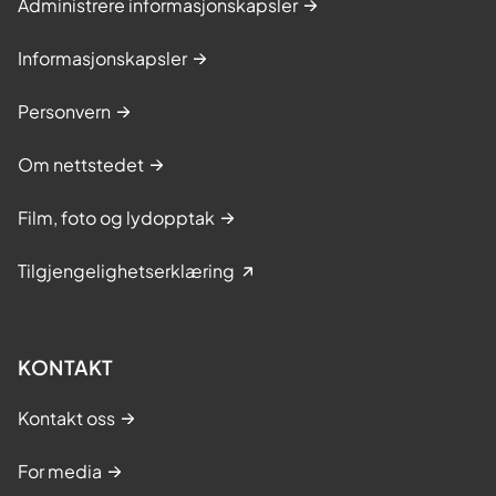
Administrere informasjonskapsler
Informasjonskapsler
Personvern
Om nettstedet
Film, foto og lydopptak
Tilgjengelighetserklæring
KONTAKT
Kontakt oss
For media