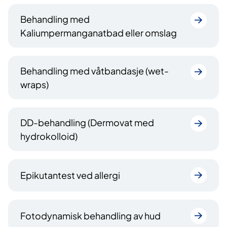
Behandling med
Kaliumpermanganatbad eller omslag
Behandling med våtbandasje (wet-
wraps)
DD-behandling (Dermovat med
hydrokolloid)
Epikutantest ved allergi
Fotodynamisk behandling av hud