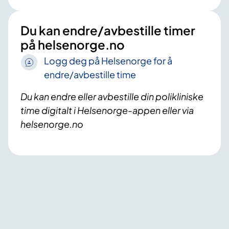
Du kan endre/avbestille timer
på helsenorge.no
Logg deg på Helsenorge for å
endre/avbestille time
Du kan endre eller avbestille din polikliniske
time digitalt i Helsenorge-appen eller via
helsenorge.no