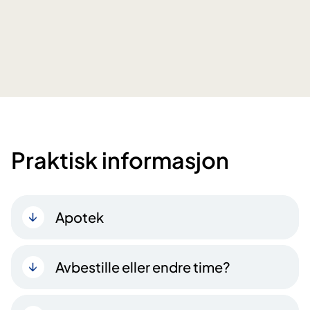
Praktisk informasjon
Apotek
Avbestille eller endre time?