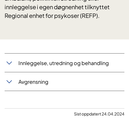
innleggelse i egen døgnenhet tilknyttet
Regional enhet for psykoser (REFP).
Innleggelse, utredning og behandling
Avgrensning
Sist oppdatert 24.04.2024