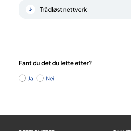
Trådløst nettverk
Fant du det du lette etter?
Ja
Nei