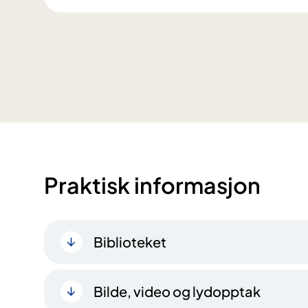
Praktisk informasjon
Biblioteket
Bilde, video og lydopptak