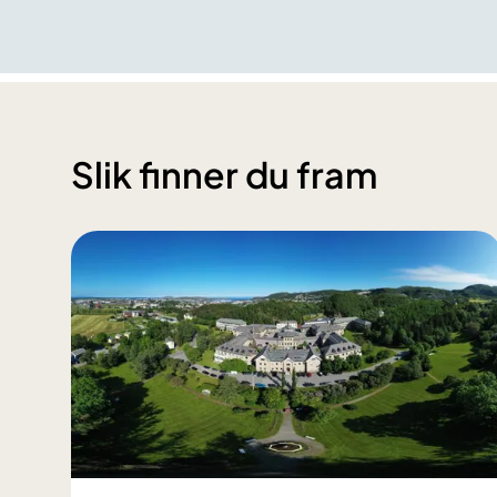
Slik finner du fram