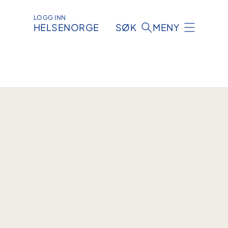
LOGG INN
HELSENORGE
SØK
MENY