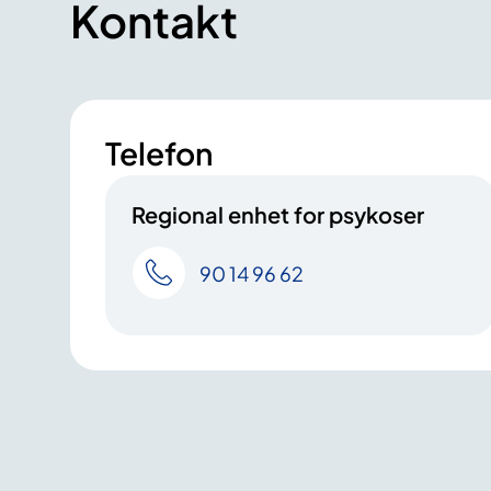
Kontakt
Telefon
Regional enhet for psykoser
90 14 96 62