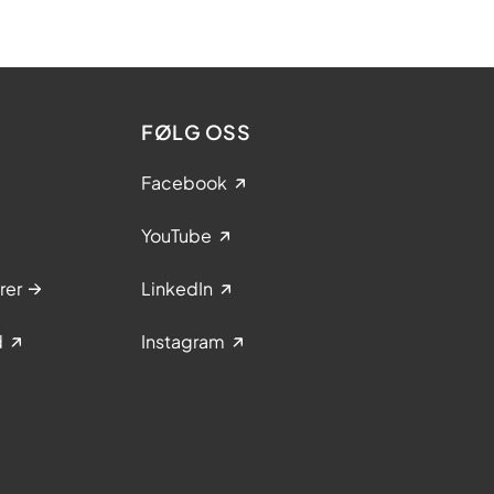
FØLG OSS
Facebook
YouTube
rer
LinkedIn
d
Instagram