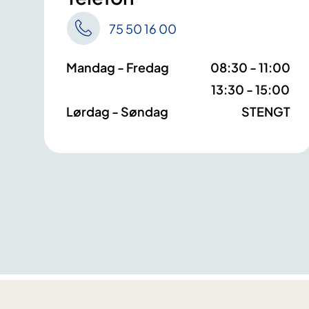
75 50 16 00
Mandag - Fredag
08:30 - 11:00
13:30 - 15:00
Lørdag - Søndag
STENGT