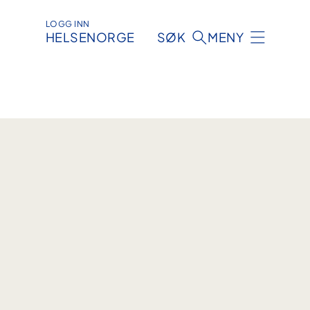
LOGG INN
HELSENORGE
SØK
MENY