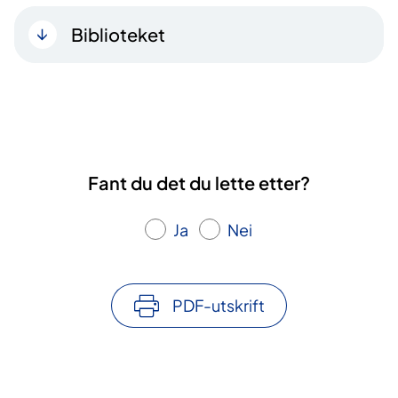
Biblioteket
Fant du det du lette etter?
Ja
Nei
PDF-utskrift