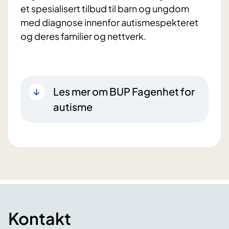
et spesialisert tilbud til barn og ungdom
med diagnose innenfor autismespekteret
og deres familier og nettverk.
Les mer om BUP Fagenhet for
autisme
Kontakt