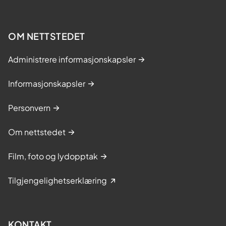
OM NETTSTEDET
Administrere informasjonskapsler
Informasjonskapsler
Personvern
Om nettstedet
Film, foto og lydopptak
Tilgjengelighetserklæring
KONTAKT