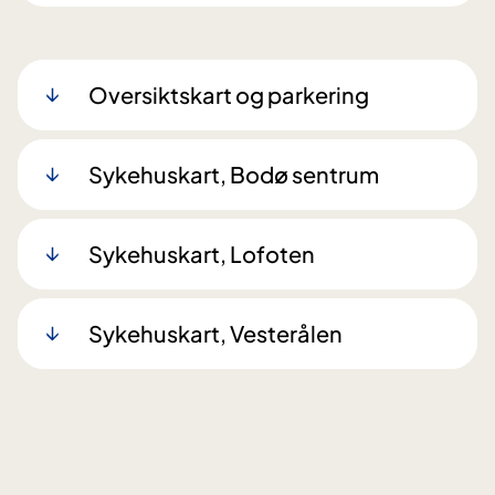
Oversiktskart og parkering
Sykehuskart, Bodø sentrum
Sykehuskart, Lofoten
Sykehuskart, Vesterålen