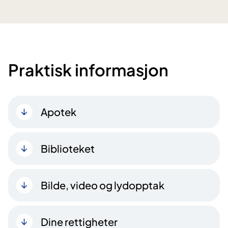
Praktisk informasjon
Apotek
Biblioteket
Bilde, video og lydopptak
Dine rettigheter