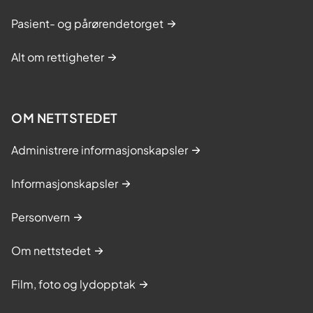
Pasient- og pårørendetorget
Alt om rettigheter
OM NETTSTEDET
Administrere informasjonskapsler
Informasjonskapsler
Personvern
Om nettstedet
Film, foto og lydopptak