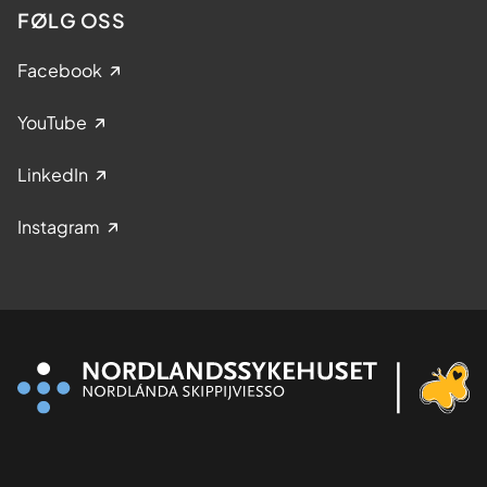
FØLG OSS
Facebook
YouTube
LinkedIn
Instagram