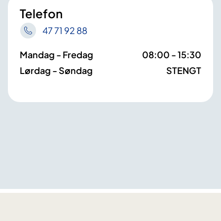
Telefon
47 71 92 88
Mandag - Fredag
08:00 - 15:30
Lørdag - Søndag
STENGT