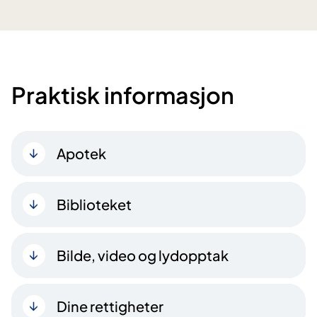
Praktisk informasjon
Apotek
Biblioteket
Bilde, video og lydopptak
Dine rettigheter