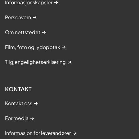
Informasjonskapsler
Personvern
Om nettstedet
Film, foto og lydopptak
Tilgjengelighetserklæring
KONTAKT
Kontakt oss
For media
Informasjon for leverandører