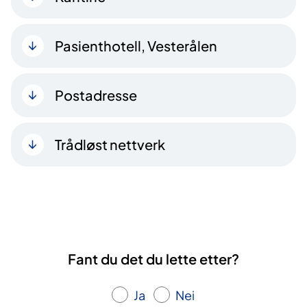
Pasienthotell, Vesterålen
Postadresse
Trådløst nettverk
Fant du det du lette etter?
Ja
Nei