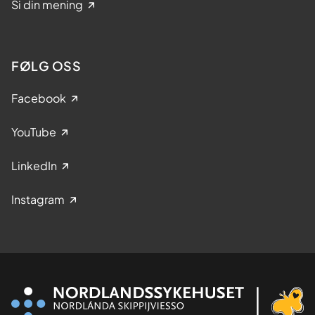
Si din mening
FØLG OSS
Facebook
YouTube
LinkedIn
Instagram