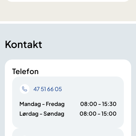
Kontakt
Telefon
47 51 66 05
Mandag - Fredag
08:00 - 15:30
Lørdag - Søndag
08:00 - 15:00