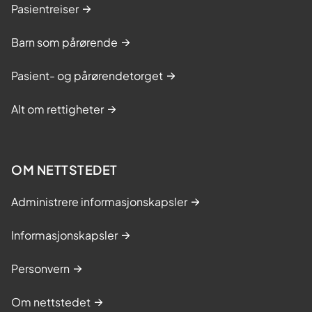
Pasientreiser
Barn som pårørende
Pasient- og pårørendetorget
Alt om rettigheter
OM NETTSTEDET
Administrere informasjonskapsler
Informasjonskapsler
Personvern
Om nettstedet