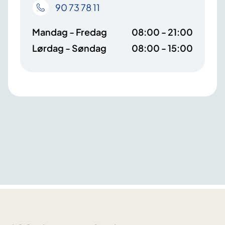
90 73 78 11
Mandag - Fredag
08:00 - 21:00
Lørdag - Søndag
08:00 - 15:00