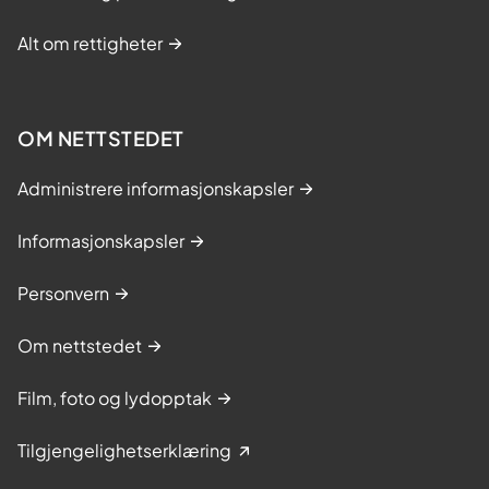
Alt om rettigheter
OM NETTSTEDET
Administrere informasjonskapsler
Informasjonskapsler
Personvern
Om nettstedet
Film, foto og lydopptak
Tilgjengelighetserklæring