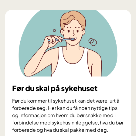
Før du skal på sykehuset
Før du kommer til sykehuset kan det være lurt å
forberede seg. Her kan du få noen nyttige tips
og informasjon om hvem du bør snakke med i
forbindelse med sykehusinnleggelse, hva du bør
forberede og hva du skal pakke med deg.