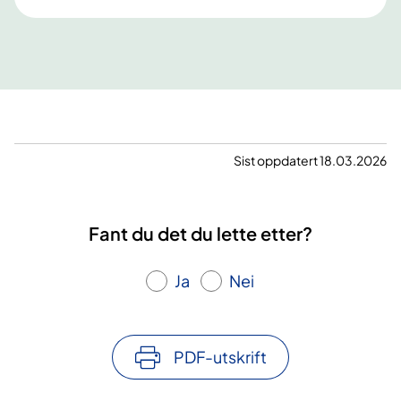
Sist oppdatert 18.03.2026
Fant du det du lette etter?
Ja
Nei
PDF-utskrift