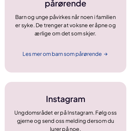
pårørende
Barn og unge påvirkes når noen i familien
er syke. De trenger at voksne er åpne og
ærlige om det som skjer.
Les mer om barn som
pårørende
Instagram
Ungdomsrådet er på Instagram. Følg oss
gjerne og send oss melding dersom du
lurer på noe.