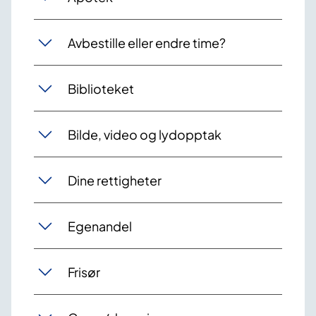
Avbestille eller endre time?
Biblioteket
Bilde, video og lydopptak
Dine rettigheter
Egenandel
Frisør