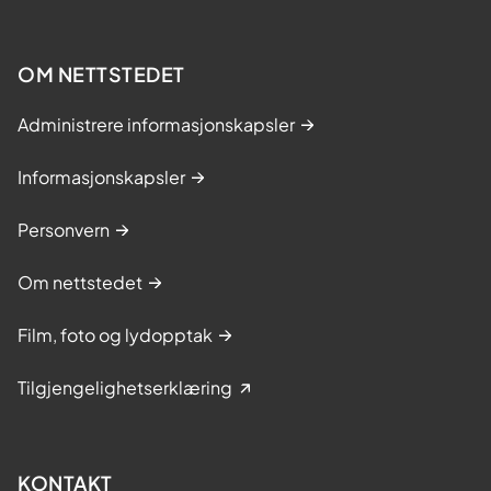
OM NETTSTEDET
Administrere informasjonskapsler
Informasjonskapsler
Personvern
Om nettstedet
Film, foto og lydopptak
Tilgjengelighetserklæring
KONTAKT