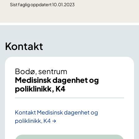
Sist faglig oppdatert 10.01.2023
Kontakt
Bodø, sentrum
Medisinsk dagenhet og
poliklinikk, K4
Kontakt Medisinsk dagenhet og
poliklinikk, K4