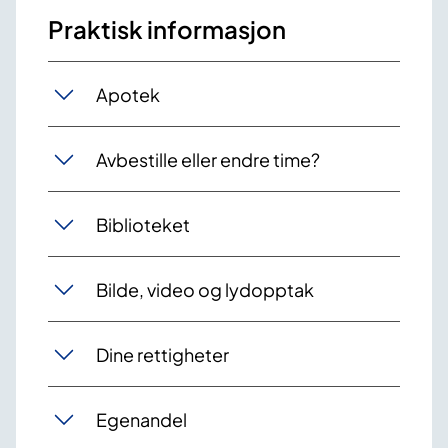
Praktisk informasjon
Apotek
Avbestille eller endre time?
Biblioteket
Bilde, video og lydopptak
Dine rettigheter
Egenandel