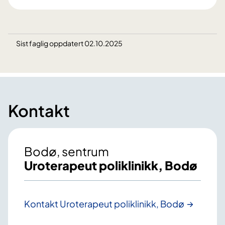
Sist faglig oppdatert 02.10.2025
Kontakt
Bodø, sentrum
Uroterapeut poliklinikk, Bodø
Kontakt Uroterapeut poliklinikk, Bodø