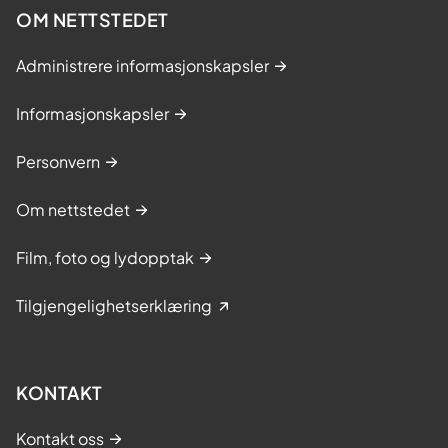
OM NETTSTEDET
Administrere informasjonskapsler
Informasjonskapsler
Personvern
Om nettstedet
Film, foto og lydopptak
Tilgjengelighetserklæring
KONTAKT
Kontakt oss