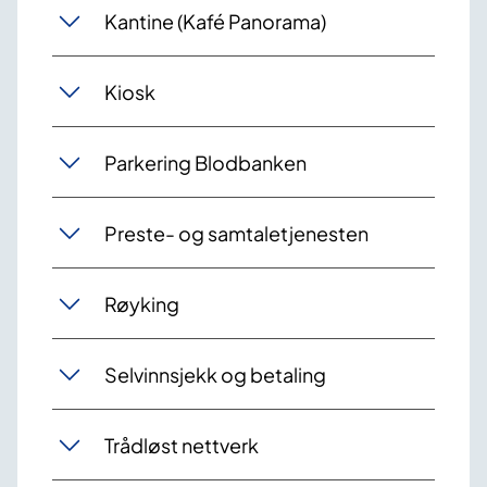
Kantine (Kafé Panorama)
Kiosk
Parkering Blodbanken
Preste- og samtaletjenesten
Røyking
Selvinnsjekk og betaling
Trådløst nettverk