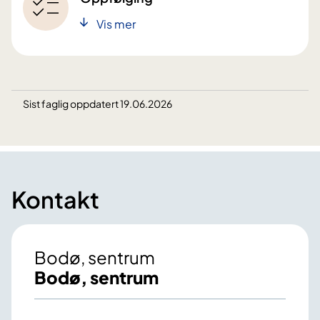
Vis mer
Sist faglig oppdatert 19.06.2026
Kontakt
Bodø, sentrum
Bodø, sentrum