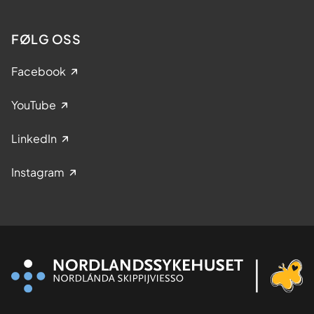
FØLG OSS
Facebook
YouTube
LinkedIn
Instagram