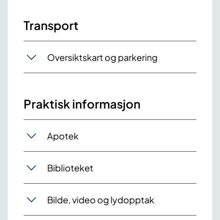
Transport
Oversiktskart og parkering
Praktisk informasjon
Apotek
Biblioteket
Bilde, video og lydopptak