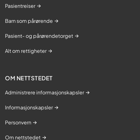
Pasientreiser
Barn som pårørende
Pasient- og pårørendetorget
Alt om rettigheter
OM NETTSTEDET
Administrere informasjonskapsler
Informasjonskapsler
Personvern
Om nettstedet