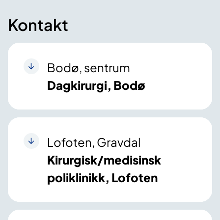
Kontakt
Bodø, sentrum
Dagkirurgi, Bodø
Lofoten, Gravdal
Kirurgisk/medisinsk
poliklinikk, Lofoten