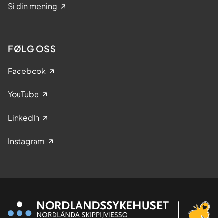
Si din mening
FØLG OSS
Facebook
YouTube
LinkedIn
Instagram