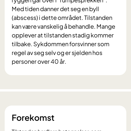
Med tiden danner det seg en byll
(abscess) i dette området. Tilstanden
kan være vanskelig å behandle. Mange
opplever at tilstanden stadig kommer
tilbake. Sykdommen forsvinner som
regel av seg selv og er sjelden hos
personer over 40 år.
Forekomst