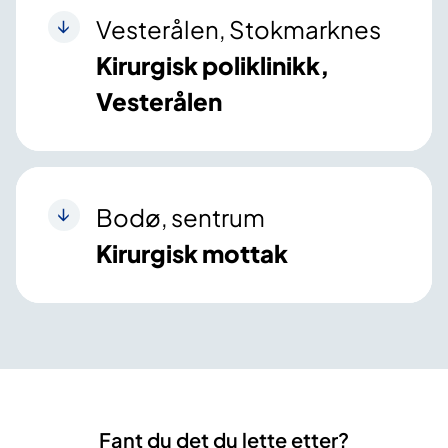
Vesterålen, Stokmarknes
Kirurgisk poliklinikk,
Vesterålen
Bodø, sentrum
Kirurgisk mottak
Fant du det du lette etter?