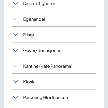
Dine rettigheter
Egenandel
Frisør
Gaver/donasjoner
Kantine (Kafé Panorama)
Kiosk
Parkering Blodbanken