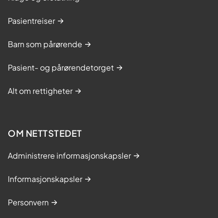
Pasientreiser
Barn som pårørende
Pasient- og pårørendetorget
Alt om rettigheter
OM NETTSTEDET
Administrere informasjonskapsler
Informasjonskapsler
Personvern