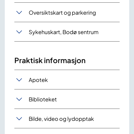
Oversiktskart og parkering
Sykehuskart, Bodø sentrum
Praktisk informasjon
Apotek
Biblioteket
Bilde, video og lydopptak