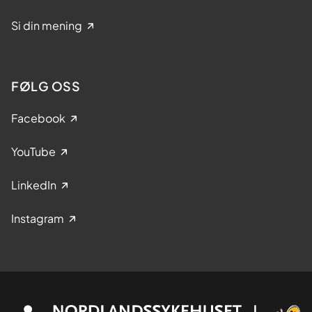
Si din mening
FØLG OSS
Facebook
YouTube
LinkedIn
Instagram