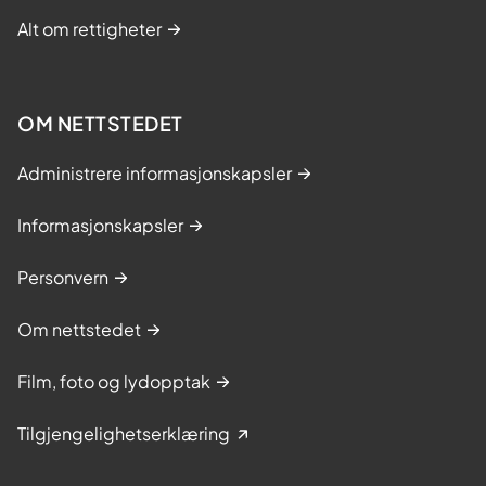
Alt om rettigheter
OM NETTSTEDET
Administrere informasjonskapsler
Informasjonskapsler
Personvern
Om nettstedet
Film, foto og lydopptak
Tilgjengelighetserklæring