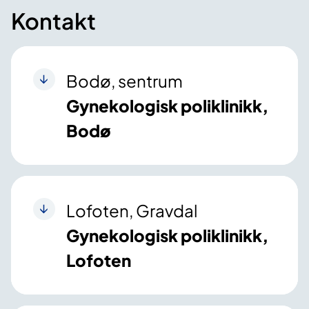
Kontakt
Bodø, sentrum
Gynekologisk poliklinikk,
Bodø
Lofoten, Gravdal
Gynekologisk poliklinikk,
Lofoten