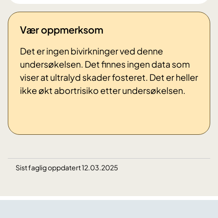
Vær oppmerksom
Det er ingen bivirkninger ved denne
undersøkelsen. Det finnes ingen data som
viser at ultralyd skader fosteret. Det er heller
ikke økt abortrisiko etter undersøkelsen.
Sist faglig oppdatert 12.03.2025