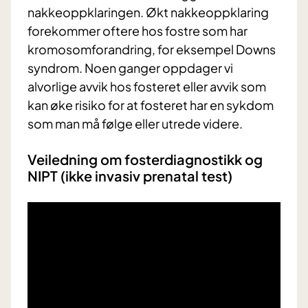
nakkeoppklaringen. Økt nakkeoppklaring
forekommer oftere hos fostre som har
kromosomforandring, for eksempel Downs
syndrom. Noen ganger oppdager vi
alvorlige avvik hos fosteret eller avvik som
kan øke risiko for at fosteret har en sykdom
som man må følge eller utrede videre.
Veiledning om fosterdiagnostikk og
NIPT (ikke invasiv prenatal test)