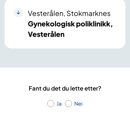
Vesterålen, Stokmarknes
Gynekologisk poliklinikk,
Vesterålen
Fant du det du lette etter?
Ja
Nei