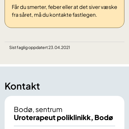
Får du smerter, feber eller at det siver væske
fra såret, må du kontakte fastlegen.
Sist faglig oppdatert 23.04.2021
Kontakt
Bodø, sentrum
Uroterapeut poliklinikk, Bodø