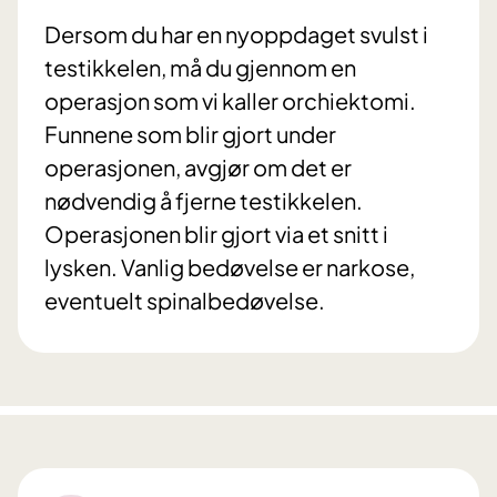
Dersom du har en nyoppdaget svulst i
testikkelen, må du gjennom en
operasjon som vi kaller orchiektomi.
Funnene som blir gjort under
operasjonen, avgjør om det er
nødvendig å fjerne testikkelen.
Operasjonen blir gjort via et snitt i
lysken. Vanlig bedøvelse er narkose,
eventuelt spinalbedøvelse.