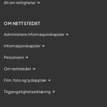
Alt om rettigheter
OM NETTSTEDET
Administrere informasjonskapsler
Informasjonskapsler
Personvern
Om nettstedet
Film, foto og lydopptak
Tilgjengelighetserklæring