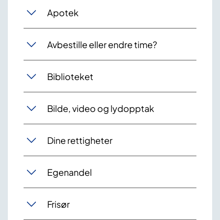
Apotek
Avbestille eller endre time?
Biblioteket
Bilde, video og lydopptak
Dine rettigheter
Egenandel
Frisør