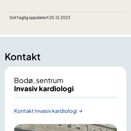
Sist faglig oppdatert 25.12.2023
Kontakt
Bodø, sentrum
Invasiv kardiologi
Kontakt Invasiv kardiologi