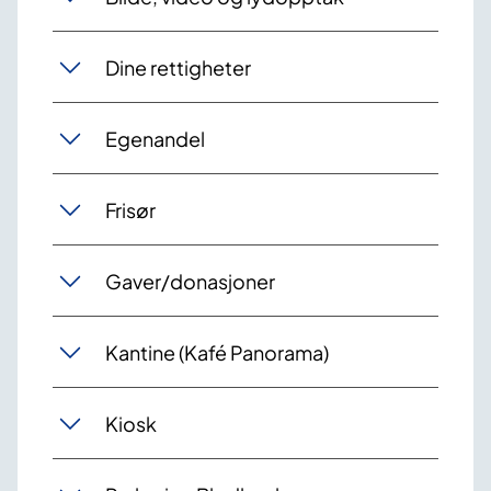
Dine rettigheter
Egenandel
Frisør
Gaver/donasjoner
Kantine (Kafé Panorama)
Kiosk