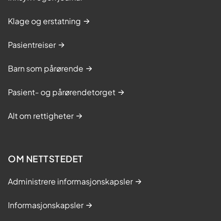
Klage og erstatning
Pasientreiser
Barn som pårørende
Pasient- og pårørendetorget
Alt om rettigheter
OM NETTSTEDET
Administrere informasjonskapsler
Informasjonskapsler