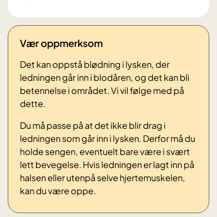
Vær oppmerksom
Det kan oppstå blødning i lysken, der
ledningen går inn i blodåren, og det kan bli
betennelse i området. Vi vil følge med på
dette.
Du må passe på at det ikke blir drag i
ledningen som går inn i lysken. Derfor må du
holde sengen, eventuelt bare være i svært
lett bevegelse. Hvis ledningen er lagt inn på
halsen eller utenpå selve hjertemuskelen,
kan du være oppe.