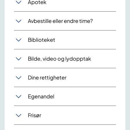
Apotek
Avbestille eller endre time?
Biblioteket
Bilde, video og lydopptak
Dine rettigheter
Egenandel
Frisør