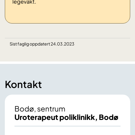
legevakt.
Sist faglig oppdatert 24.03.2023
Kontakt
Bodø, sentrum
Uroterapeut poliklinikk, Bodø