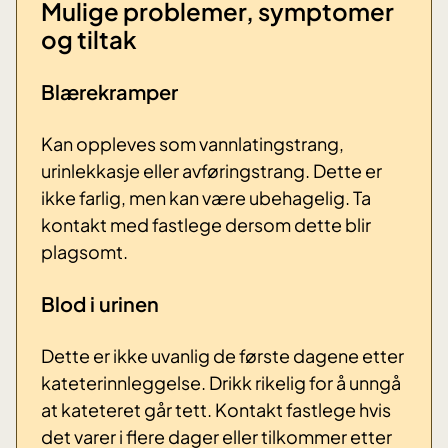
Mulige problemer, symptomer
og tiltak
Blærekramper
Kan oppleves som vannlatingstrang,
urinlekkasje eller avføringstrang. Dette er
ikke farlig, men kan være ubehagelig. Ta
kontakt med fastlege dersom dette blir
plagsomt.
Blod i urinen
Dette er ikke uvanlig de første dagene etter
kateterinnleggelse. Drikk rikelig for å unngå
at kateteret går tett. Kontakt fastlege hvis
det varer i flere dager eller tilkommer etter