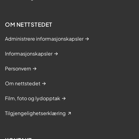
OM NETTSTEDET
Administrere informasjonskapsler
Informasjonskapsler
Personvern
Om nettstedet
Film, foto og lydopptak
Tilgjengelighetserklæring