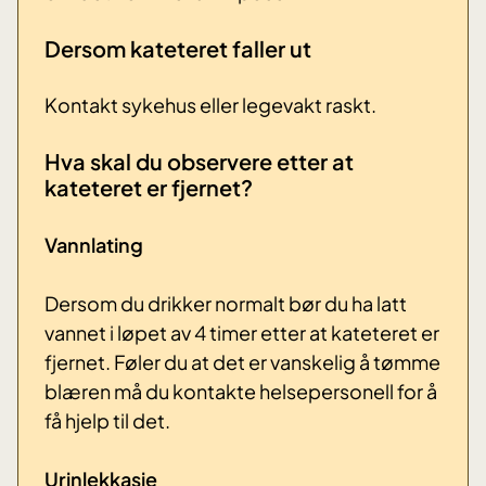
Dersom kateteret faller ut
Kontakt sykehus eller legevakt raskt.
Hva skal du observere etter at
kateteret er fjernet?
Vannlating
Dersom du drikker normalt bør du ha latt
vannet i løpet av 4 timer etter at kateteret er
fjernet. Føler du at det er vanskelig å tømme
blæren må du kontakte helsepersonell for å
få hjelp til det.
Urinlekkasje