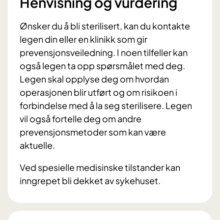
Henvisning og vurdering
Ønsker du å bli sterilisert, kan du kontakte
legen din eller en klinikk som gir
prevensjonsveiledning. I noen tilfeller kan
også legen ta opp spørsmålet med deg.
Legen skal opplyse deg om hvordan
operasjonen blir utført og om risikoen i
forbindelse med å la seg sterilisere. Legen
vil også fortelle deg om andre
prevensjonsmetoder som kan være
aktuelle.
Ved spesielle medisinske tilstander kan
inngrepet bli dekket av sykehuset.