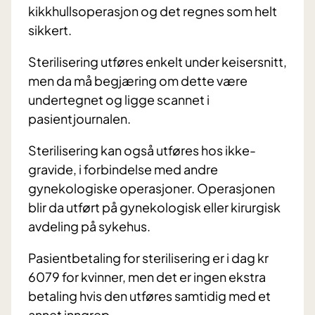
kikkhullsoperasjon og det regnes som helt
sikkert.
Sterilisering utføres enkelt under keisersnitt,
men da må begjæring om dette være
undertegnet og ligge scannet i
pasientjournalen.
Sterilisering kan også utføres hos ikke-
gravide, i forbindelse med andre
gynekologiske operasjoner. Operasjonen
blir da utført på gynekologisk eller kirurgisk
avdeling på sykehus.
Pasientbetaling for sterilisering er i dag kr
6079 for kvinner, men det er ingen ekstra
betaling hvis den utføres samtidig med et
annet inngrep.