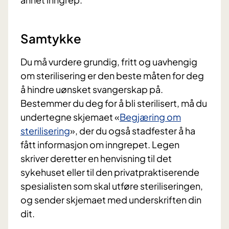
Samtykke
Du må vurdere grundig, fritt og uavhengig
om sterilisering er den beste måten for deg
å hindre uønsket svangerskap på.
Bestemmer du deg for å bli sterilisert, må du
undertegne skjemaet «
Begjæring om
sterilisering
», der du også stadfester å ha
fått informasjon om inngrepet. Legen
skriver deretter en henvisning til det
sykehuset eller til den privatpraktiserende
spesialisten som skal utføre steriliseringen,
og sender skjemaet med underskriften din
dit.