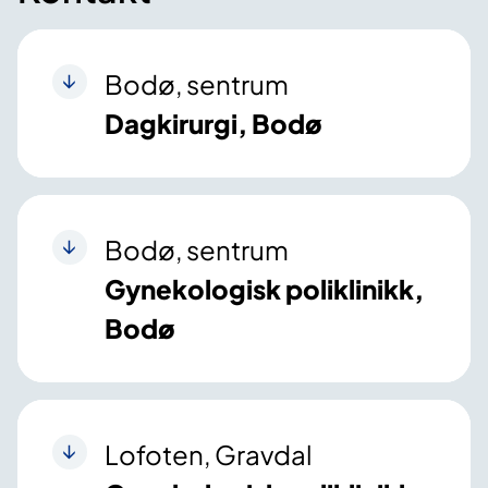
Bodø, sentrum
Dagkirurgi, Bodø
Bodø, sentrum
Gynekologisk poliklinikk,
Bodø
Lofoten, Gravdal