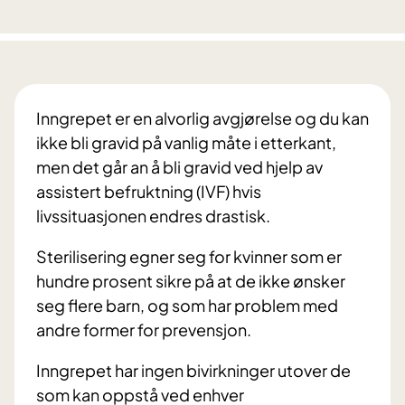
Inngrepet er en alvorlig avgjørelse og du kan
ikke bli gravid på vanlig måte i etterkant,
men det går an å bli gravid ved hjelp av
assistert befruktning (IVF) hvis
livssituasjonen endres drastisk.
Sterilisering egner seg for kvinner som er
hundre prosent sikre på at de ikke ønsker
seg flere barn, og som har problem med
andre former for prevensjon.
Inngrepet har ingen bivirkninger utover de
som kan oppstå ved enhver