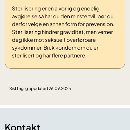
Sterilisering er en alvorlig og endelig
avgjørelse så har du den minste tvil, bør du
derfor velge en annen form for prevensjon.
Sterilisering hindrer graviditet, men verner
deg ikke mot seksuelt overførbare
sykdommer. Bruk kondom om du er
sterilisert og har flere partnere.
Sist faglig oppdatert 26.09.2025
Kontakt