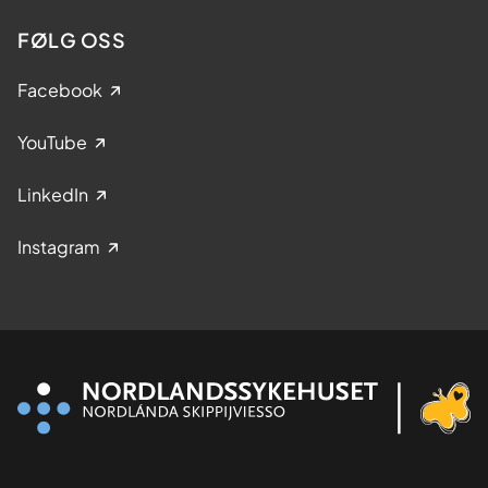
FØLG OSS
Facebook
YouTube
LinkedIn
Instagram