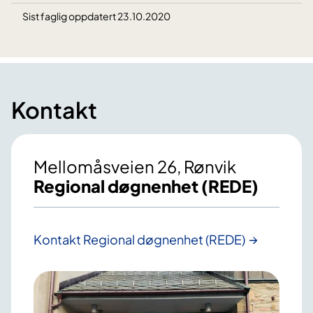
Sist faglig oppdatert 23.10.2020
Kontakt
Mellomåsveien 26, Rønvik
Regional døgnenhet (REDE)
Kontakt Regional døgnenhet (REDE)