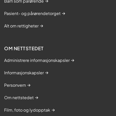
Barn som pårørende
Pasient- og pårørendetorget
Alt om rettigheter
OM NETTSTEDET
Administrere informasjonskapsler
Informasjonskapsler
Personvern
Om nettstedet
Film, foto og lydopptak