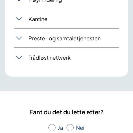
Kantine
Preste- og samtaletjenesten
Trådløst nettverk
Fant du det du lette etter?
Ja
Nei