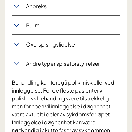
Anoreksi
Bulimi
Overspisingslidelse
Andre typer spiseforstyrrelser
Behandling kan foregå poliklinisk eller ved
innleggelse. For de fleste pasienter vil
poliklinisk behandling være tilstrekkelig,
men for noen vil innleggelse i døgnenhet
være aktuelt i deler av sykdomsforløpet.
Innleggelse i døgnenhet kan være
nødvendig i akutte faser av sykdommen,