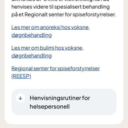
henvises videre til spesialisert behandling
på et Regionalt senter for spiseforstyrrelser.
Les mer om anoreksi hos voksne,
døgnbehandling
Les mer om bulimi hos voksne,
døgnbehandling
Regional senter for spiseforstyrrelser
(REESP)
Henvisningsrutiner for
helsepersonell