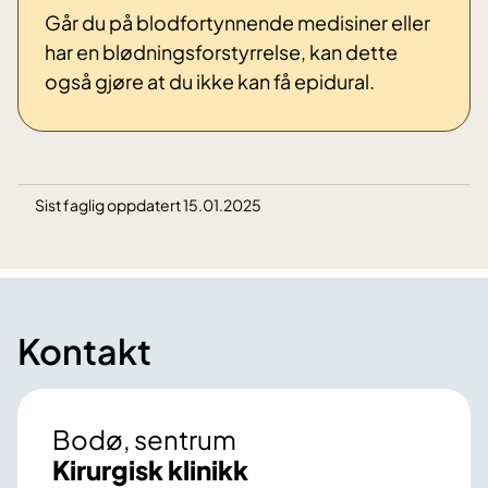
Går du på blodfortynnende medisiner eller
har en blødningsforstyrrelse, kan dette
også gjøre at du ikke kan få epidural.
Sist faglig oppdatert 15.01.2025
Kontakt
Bodø, sentrum
Kirurgisk klinikk