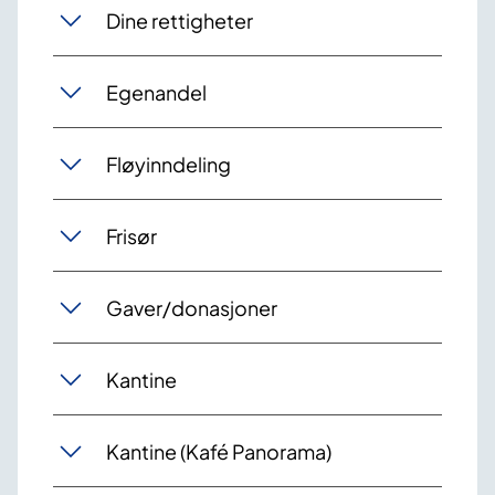
Dine rettigheter
Egenandel
Fløyinndeling
Frisør
Gaver/donasjoner
Kantine
Kantine (Kafé Panorama)