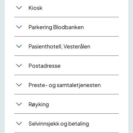
Kiosk
Parkering Blodbanken
Pasienthotell, Vesterålen
Postadresse
Preste- og samtaletjenesten
Røyking
Selvinnsjekk og betaling