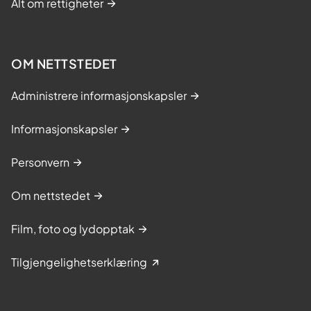
Alt om rettigheter
OM NETTSTEDET
Administrere informasjonskapsler
Informasjonskapsler
Personvern
Om nettstedet
Film, foto og lydopptak
Tilgjengelighetserklæring