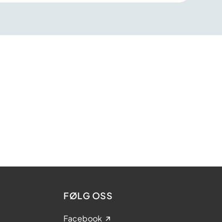
FØLG OSS
Facebook