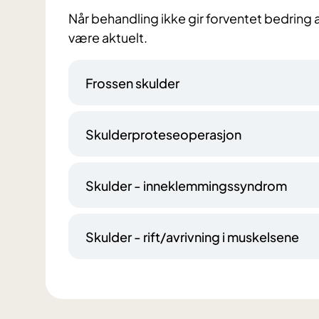
Når behandling ikke gir forventet bedring 
være aktuelt.
Frossen skulder
Skulderproteseoperasjon
Skulder - inneklemmingssyndrom
Skulder - rift/avrivning i muskelsene