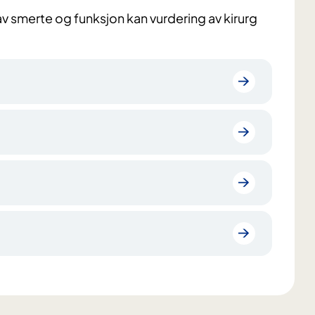
av smerte og funksjon kan vurdering av kirurg