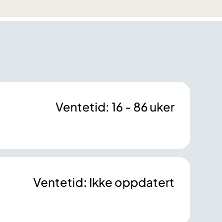
Ventetid: 16 - 86 uker
Ventetid: Ikke oppdatert