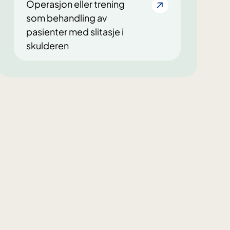
Operasjon eller trening
som behandling av
pasienter med slitasje i
skulderen