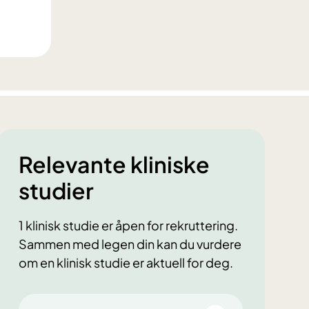
Relevante kliniske
studier
1 klinisk studie er åpen for rekruttering.
Sammen med legen din kan du vurdere
om en klinisk studie er aktuell for deg.