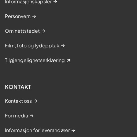
Informasjonskapsler
Personvern
Om nettstedet
Film, foto og lydopptak
Tilgjengelighetserklæring
KONTAKT
Kontakt oss
For media
Informasjon for leverandører