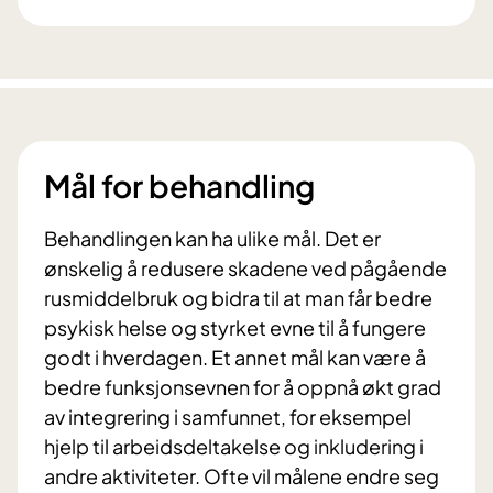
Mål for behandling
Behandlingen kan ha ulike mål. Det er
ønskelig å redusere skadene ved pågående
rusmiddelbruk og bidra til at man får bedre
psykisk helse og styrket evne til å fungere
godt i hverdagen. Et annet mål kan være å
bedre funksjonsevnen for å oppnå økt grad
av integrering i samfunnet, for eksempel
hjelp til arbeidsdeltakelse og inkludering i
andre aktiviteter. Ofte vil målene endre seg