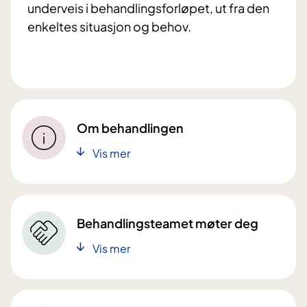
underveis i behandlingsforløpet, ut fra den
enkeltes situasjon og behov.
Om behandlingen
Vis mer
Behandlingsteamet møter deg
Vis mer