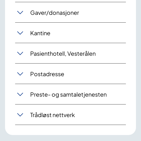
Gaver/donasjoner
Kantine
Pasienthotell, Vesterålen
Postadresse
Preste- og samtaletjenesten
Trådløst nettverk