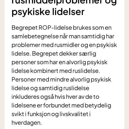
psykiske lidelser
Begrepet ROP-lidelse brukes som en
samlebetegnelse når man samtidig har
problemer med rusmidler og en psykisk
lidelse. Begrepet dekker særlig
personer som har en alvorlig psykisk
lidelse kombinert med ruslidelse.
Personer med mindre alvorlig psykisk
lidelse og samtidig ruslidelse
inkluderes også hvis hver av de to
lidelsene er forbundet med betydelig
svikt i funksjon og livskvalitet i
hverdagen.