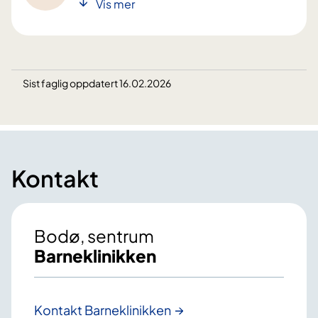
Vis mer
Sist faglig oppdatert 16.02.2026
Kontakt
Bodø, sentrum
Barneklinikken
Kontakt Barneklinikken