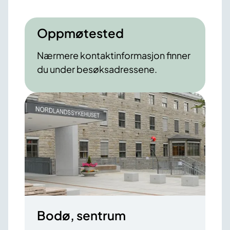
Oppmøtested
Nærmere kontaktinformasjon finner
du under besøksadressene.
Bodø, sentrum