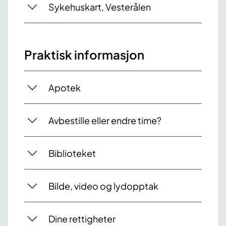
Sykehuskart, Vesterålen
Praktisk informasjon
Apotek
Avbestille eller endre time?
Biblioteket
Bilde, video og lydopptak
Dine rettigheter