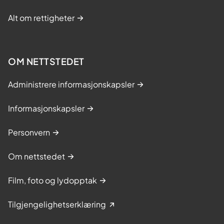
Alt om rettigheter
OM NETTSTEDET
Administrere informasjonskapsler
Informasjonskapsler
Personvern
Om nettstedet
Film, foto og lydopptak
Tilgjengelighetserklæring