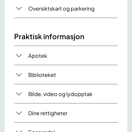
Oversiktskart og parkering
Praktisk informasjon
Apotek
Biblioteket
Bilde, video og lydopptak
Dine rettigheter