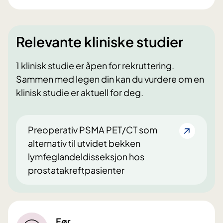
Relevante kliniske studier
1 klinisk studie er åpen for rekruttering.
Sammen med legen din kan du vurdere om en
klinisk studie er aktuell for deg.
Preoperativ PSMA PET/CT som
alternativ til utvidet bekken
lymfeglandeldisseksjon hos
prostatakreftpasienter
Før