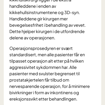
handleddene i enden av
kikkehullsinstrumentene og 3D-syn.
Handleddene gir kirurgen mer
bevegelsesfrihet i behandling av vevet.
Dette hjelper kirurgen i de utfordrende
delene av operasjonen.
Operasjonsprosedyren er svært
standardisert, men alle pasienter får en
tilpasset operasjon alt etter på hvilken
aggressivitet sykdommen har. Alle
pasienter med svulster begrenset til
prostatakjertelen får tilbud om
nervesparende operasjon, for å minimere
bivirkninger i form av inkontinens og
ereksjonssvikt etter behandlingen.