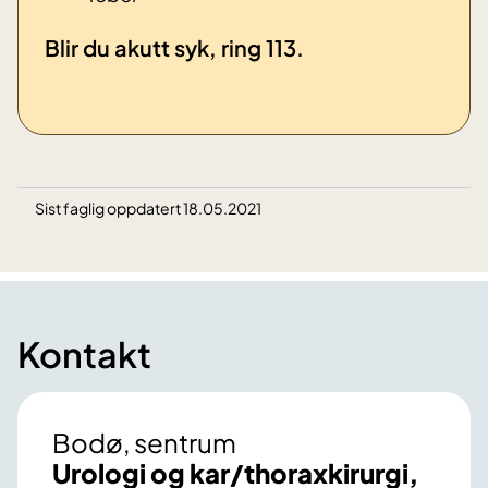
​Blir du akutt syk, ring 113.
Sist faglig oppdatert 18.05.2021
Kontakt
Bodø, sentrum
Urologi og kar/thoraxkirurgi,