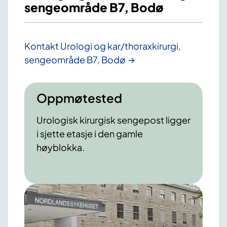
sengeområde B7, Bodø
Kontakt Urologi og kar/thoraxkirurgi,
sengeområde B7, Bodø
Oppmøtested
Urologisk kirurgisk sengepost ligger
i sjette etasje i den gamle
høyblokka.