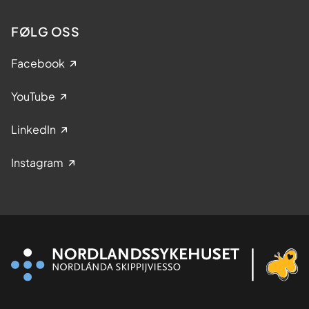
FØLG OSS
Facebook
YouTube
LinkedIn
Instagram