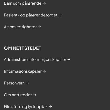
Barn som pårørende
Pasient- og pårørendetorget
Alt om rettigheter
OM NETTSTEDET
Administrere informasjonskapsler
Informasjonskapsler
Personvern
Om nettstedet
Film, foto og lydopptak