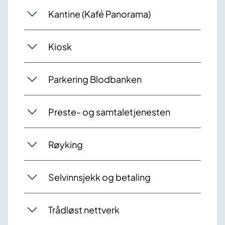
Kantine (Kafé Panorama)
Kiosk
Parkering Blodbanken
Preste- og samtaletjenesten
Røyking
Selvinnsjekk og betaling
Trådløst nettverk