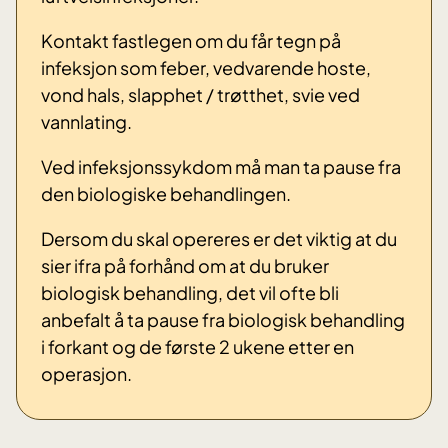
Kontakt fastlegen om du får tegn på
infeksjon som feber, vedvarende hoste,
vond hals, slapphet / trøtthet, svie ved
vannlating.
Ved infeksjonssykdom må man ta pause fra
den biologiske behandlingen.
Dersom du skal opereres er det viktig at du
sier ifra på forhånd om at du bruker
biologisk behandling, det vil ofte bli
anbefalt å ta pause fra biologisk behandling
i forkant og de første 2 ukene etter en
operasjon.