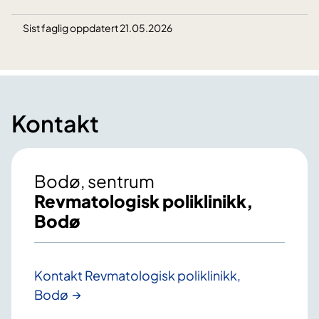
Sist faglig oppdatert 21.05.2026
Kontakt
Bodø, sentrum
Revmatologisk poliklinikk,
Bodø
Kontakt Revmatologisk poliklinikk,
Bodø