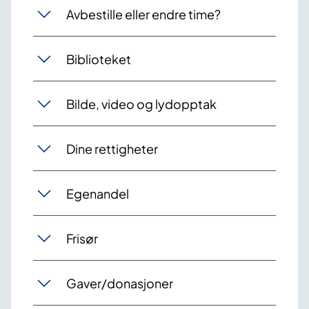
Avbestille eller endre time?
Biblioteket
Bilde, video og lydopptak
Dine rettigheter
Egenandel
Frisør
Gaver/donasjoner