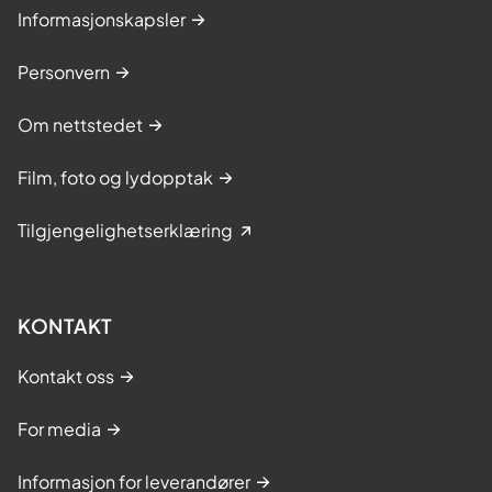
Informasjonskapsler
Personvern
Om nettstedet
Film, foto og lydopptak
Tilgjengelighetserklæring
KONTAKT
Kontakt oss
For media
Informasjon for leverandører