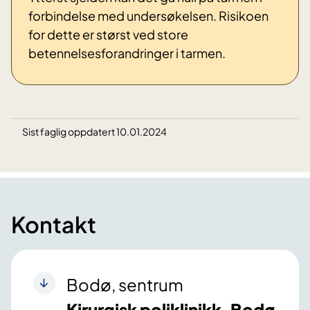
forbindelse med undersøkelsen. Risikoen
for dette er størst ved store
betennelsesforandringer i tarmen.
Sist faglig oppdatert 10.01.2024
Kontakt
Bodø, sentrum
Kirurgisk poliklinikk, Bodø