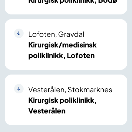
Lofoten, Gravdal
Kirurgisk/medisinsk
poliklinikk, Lofoten
Vesterålen, Stokmarknes
Kirurgisk poliklinikk,
Vesterålen