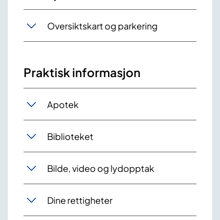
Oversiktskart og parkering
Praktisk informasjon
Apotek
Biblioteket
Bilde, video og lydopptak
Dine rettigheter