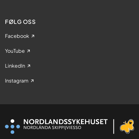
FØLG OSS
Facebook
YouTube
LinkedIn
Instagram