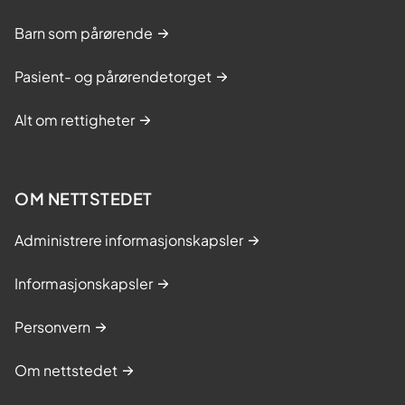
Barn som pårørende
Pasient- og pårørendetorget
Alt om rettigheter
OM NETTSTEDET
Administrere informasjonskapsler
Informasjonskapsler
Personvern
Om nettstedet