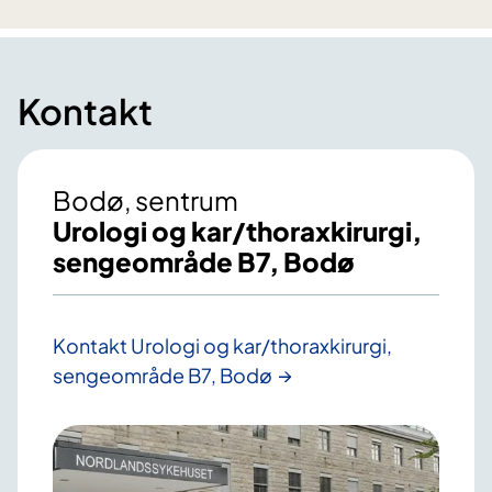
Kontakt
Bodø, sentrum
Urologi og kar/thoraxkirurgi,
sengeområde B7, Bodø
Kontakt Urologi og kar/thoraxkirurgi,
sengeområde B7, Bodø