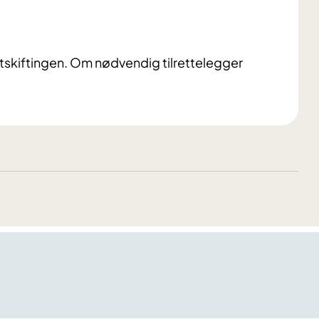
utskiftingen. Om nødvendig tilrettelegger