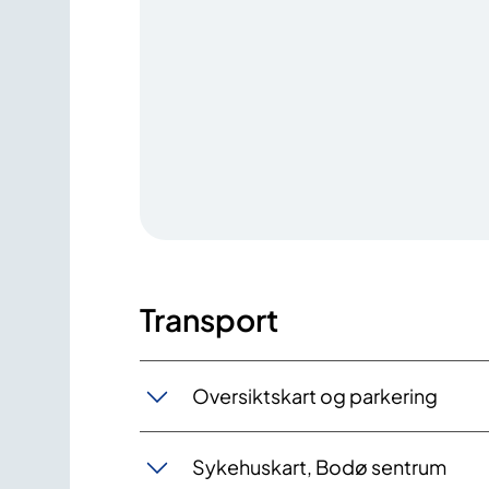
Transport
Oversiktskart og parkering
Sykehuskart, Bodø sentrum