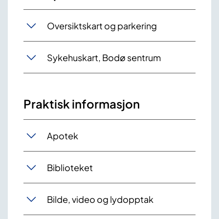
Oversiktskart og parkering
Sykehuskart, Bodø sentrum
Praktisk informasjon
Apotek
Biblioteket
Bilde, video og lydopptak