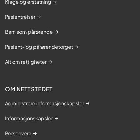
Klage og erstatning
Pasientreiser
Barn som pårørende
Pasient- og pårørendetorget
Alt om rettigheter
OM NETTSTEDET
Administrere informasjonskapsler
Informasjonskapsler
Personvern