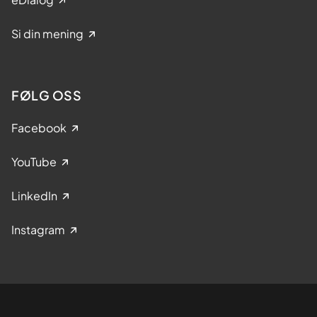
Si din mening
FØLG OSS
Facebook
YouTube
LinkedIn
Instagram