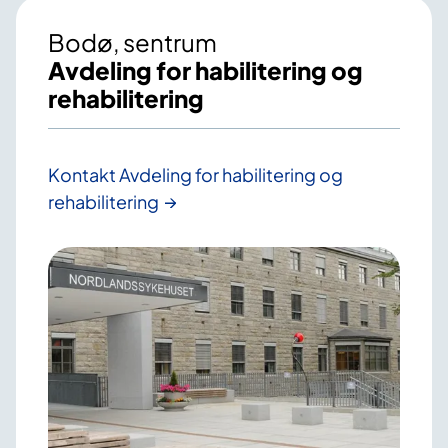
Bodø, sentrum
Avdeling for habilitering og
rehabilitering
Kontakt Avdeling for habilitering og
rehabilitering