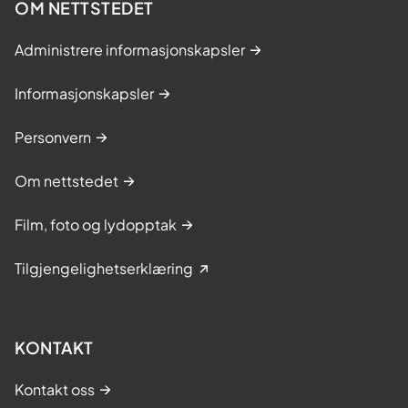
OM NETTSTEDET
Administrere informasjonskapsler
Informasjonskapsler
Personvern
Om nettstedet
Film, foto og lydopptak
Tilgjengelighetserklæring
KONTAKT
Kontakt oss