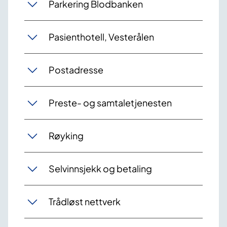
Parkering Blodbanken
Pasienthotell, Vesterålen
Postadresse
Preste- og samtaletjenesten
Røyking
Selvinnsjekk og betaling
Trådløst nettverk