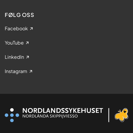
FØLG OSS
Facebook
YouTube
LinkedIn
Instagram