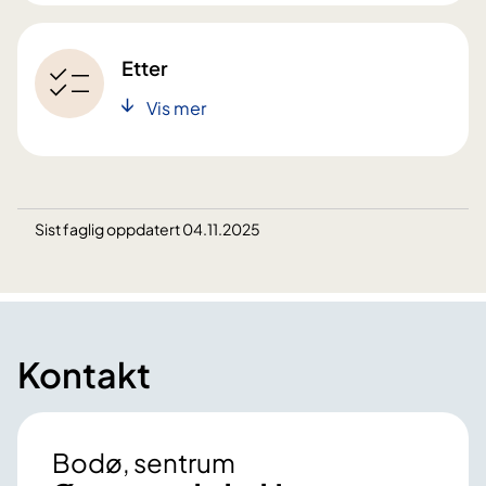
Etter
Vis mer
Sist faglig oppdatert 04.11.2025
Kontakt
Bodø, sentrum