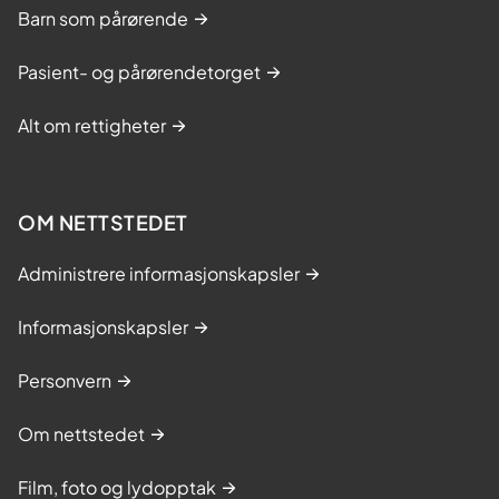
Barn som pårørende
Pasient- og pårørendetorget
Alt om rettigheter
OM NETTSTEDET
Administrere informasjonskapsler
Informasjonskapsler
Personvern
Om nettstedet
Film, foto og lydopptak