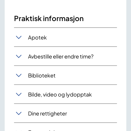
Praktisk informasjon
Apotek
Avbestille eller endre time?
Biblioteket
Bilde, video og lydopptak
Dine rettigheter