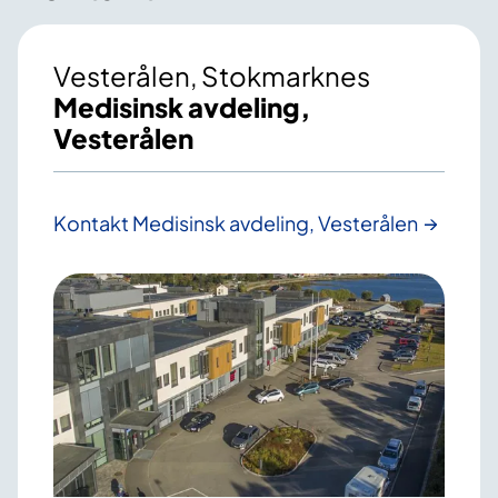
Vesterålen, Stokmarknes
Medisinsk avdeling,
Vesterålen
Kontakt Medisinsk avdeling, Vesterålen