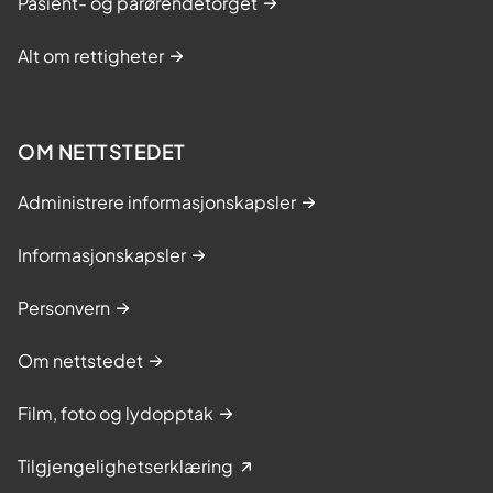
Pasient- og pårørendetorget
Alt om rettigheter
OM NETTSTEDET
Administrere informasjonskapsler
Informasjonskapsler
Personvern
Om nettstedet
Film, foto og lydopptak
Tilgjengelighetserklæring