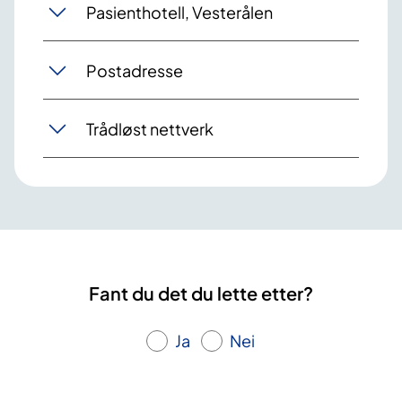
Pasienthotell, Vesterålen
Postadresse
Trådløst nettverk
Fant du det du lette etter?
Ja
Nei