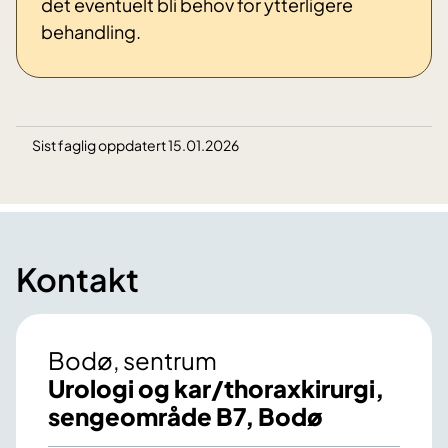
det eventuelt bli behov for ytterligere
behandling.
Sist faglig oppdatert 15.01.2026
Kontakt
Bodø, sentrum
Urologi og kar/thoraxkirurgi,
sengeområde B7, Bodø