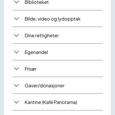
Biblioteket
Bilde, video og lydopptak
Dine rettigheter
Egenandel
Frisør
Gaver/donasjoner
Kantine (Kafé Panorama)