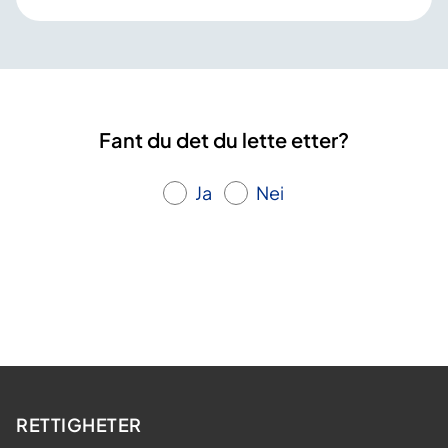
Fant du det du lette etter?
Ja
Nei
RETTIGHETER