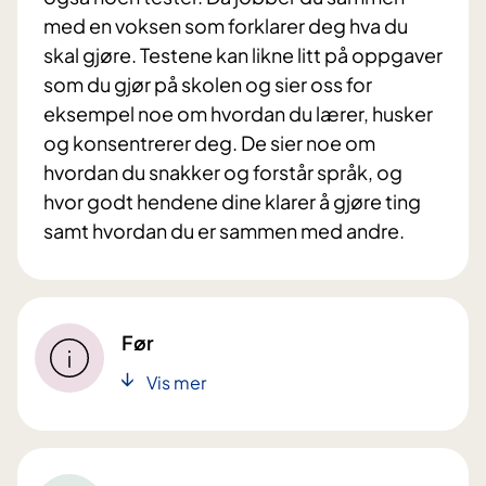
med en voksen som forklarer deg hva du
skal gjøre. Testene kan likne litt på oppgaver
som du gjør på skolen og sier oss for
eksempel noe om hvordan du lærer, husker
og konsentrerer deg. De sier noe om
hvordan du snakker og forstår språk, og
hvor godt hendene dine klarer å gjøre ting
samt hvordan du er sammen med andre.
Før
Vis mer