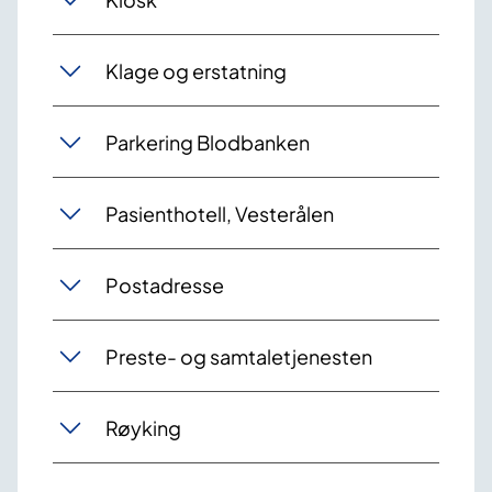
Klage og erstatning
Parkering Blodbanken
Pasienthotell, Vesterålen
Postadresse
Preste- og samtaletjenesten
Røyking