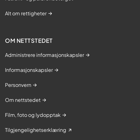
Alt om rettigheter
OM NETTSTEDET
Administrere informasjonskapsler
Informasjonskapsler
Personvern
Om nettstedet
Film, foto og lydopptak
Tilgjengelighetserklæring