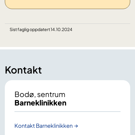
Sist faglig oppdatert 14.10.2024
Kontakt
Bodø, sentrum
Barneklinikken
Kontakt Barneklinikken