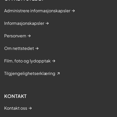
Administrere informasjonskapsler
Informasjonskapsler
Personvern
Om nettstedet
Film, foto og lydopptak
Tilgjengelighetserklæring
KONTAKT
Kontakt oss