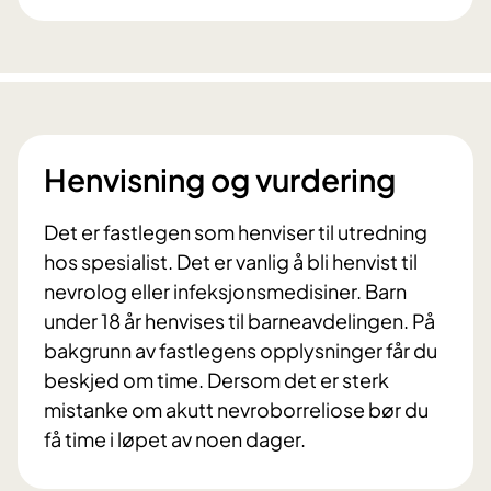
Henvisning og vurdering
Det er fastlegen som henviser til utredning
hos spesialist. Det er vanlig å bli henvist til
nevrolog eller infeksjonsmedisiner. Barn
under 18 år henvises til barneavdelingen. På
bakgrunn av fastlegens opplysninger får du
beskjed om time. Dersom det er sterk
mistanke om akutt nevroborreliose bør du
få time i løpet av noen dager.