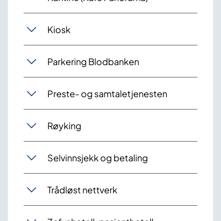
Kiosk
Parkering Blodbanken
Preste- og samtaletjenesten
Røyking
Selvinnsjekk og betaling
Trådløst nettverk