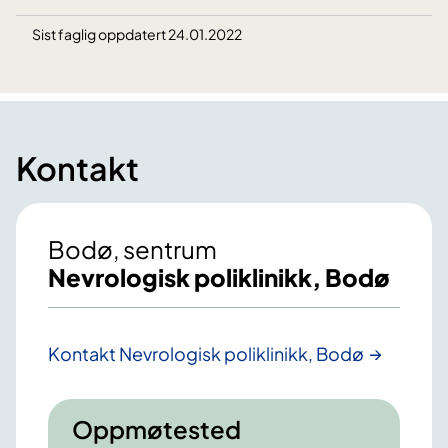
Sist faglig oppdatert 24.01.2022
Kontakt
Bodø, sentrum
Nevrologisk poliklinikk, Bodø
Kontakt Nevrologisk poliklinikk, Bodø
Oppmøtested