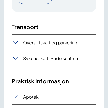
Transport
Oversiktskart og parkering
Sykehuskart, Bodø sentrum
Praktisk informasjon
Apotek