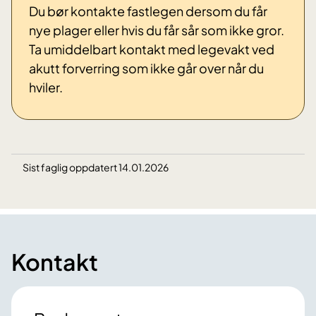
Du bør kontakte fastlegen dersom du får
nye plager eller hvis du får sår som ikke gror.
Ta umiddelbart kontakt med legevakt ved
akutt forverring som ikke går over når du
hviler.
Sist faglig oppdatert 14.01.2026
Kontakt