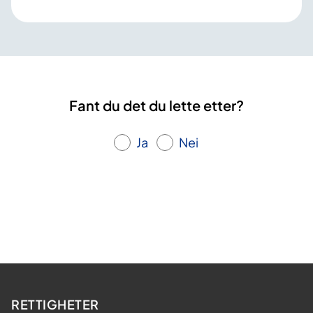
Fant du det du lette etter?
Ja
Nei
RETTIGHETER