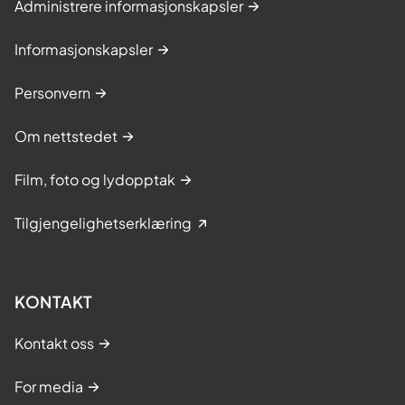
Administrere informasjonskapsler
Informasjonskapsler
Personvern
Om nettstedet
Film, foto og lydopptak
Tilgjengelighetserklæring
KONTAKT
Kontakt oss
For media