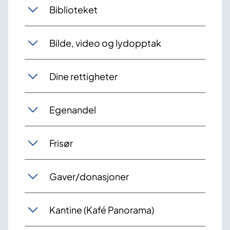
Biblioteket
Bilde, video og lydopptak
Dine rettigheter
Egenandel
Frisør
Gaver/donasjoner
Kantine (Kafé Panorama)