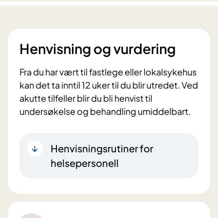
Henvisning og vurdering
Fra du har vært til fastlege eller lokalsykehus
kan det ta inntil 12 uker til du blir utredet. Ved
akutte tilfeller blir du bli henvist til
undersøkelse og behandling umiddelbart.
Henvisningsrutiner for
helsepersonell